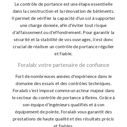
Le contrôle de portance est une étape essentielle
dans la construction et la rénovation de bâtiments.
Il permet de vérifier la capacité d'un sol à supporter
une charge donnée, afin d'éviter tout risque
d'affaissement ou d'effondrement. Pour garantir la
sécurité et la stabilité de vos ouvrages, il est donc
crucial de réaliser un contrôle de portance régulier
et fiable.
Foralab: votre partenaire de confiance
Fort de nombreuses années d'expérience dans le
domaine des essais et des contrôles techniques,
Foralab s'est imposé comme un acteur majeur dans
le secteur du contrôle de portance à Reims. Grâce à
son équipe d'ingénieurs qualifiés et à son
équipement de pointe, Foralab vous garantit des
prestations de haute qualité et des résultats précis
et fiables.