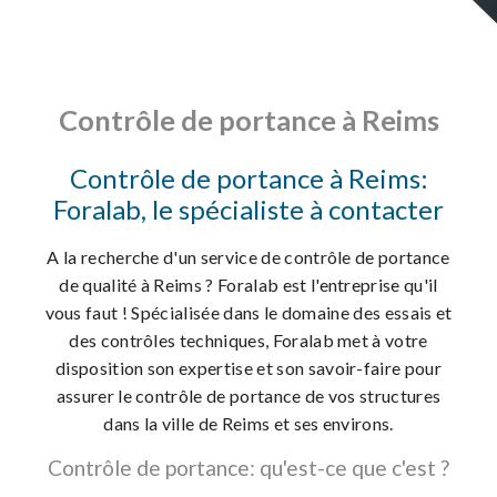
Contrôle de portance à Reims
Contrôle de portance à Reims:
Foralab, le spécialiste à contacter
A la recherche d'un service de contrôle de portance
de qualité à Reims ? Foralab est l'entreprise qu'il
vous faut ! Spécialisée dans le domaine des essais et
des contrôles techniques, Foralab met à votre
disposition son expertise et son savoir-faire pour
assurer le contrôle de portance de vos structures
dans la ville de Reims et ses environs.
Contrôle de portance: qu'est-ce que c'est ?