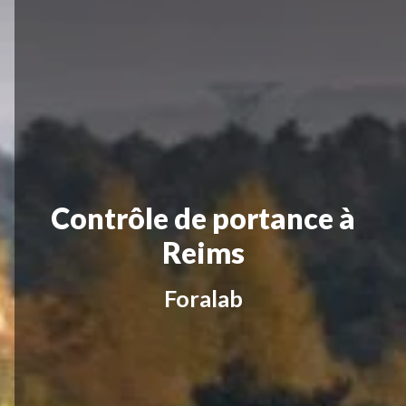
Contrôle de portance à
Reims
Foralab