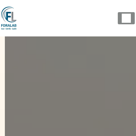
Panneau de gestion des cookies