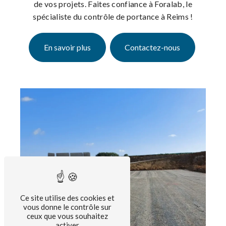
de vos projets. Faites confiance à Foralab, le
spécialiste du contrôle de portance à Reims !
En savoir plus
Contactez-nous
Ce site utilise des cookies et
vous donne le contrôle sur
ceux que vous souhaitez
activer