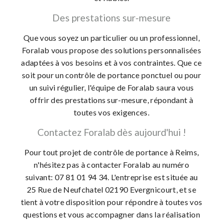
Des prestations sur-mesure
Que vous soyez un particulier ou un professionnel,
Foralab vous propose des solutions personnalisées
adaptées à vos besoins et à vos contraintes. Que ce
soit pour un contrôle de portance ponctuel ou pour
un suivi régulier, l'équipe de Foralab saura vous
offrir des prestations sur-mesure, répondant à
toutes vos exigences.
Contactez Foralab dès aujourd'hui !
Pour tout projet de contrôle de portance à Reims,
n'hésitez pas à contacter Foralab au numéro
suivant: 07 81 01 94 34. L'entreprise est située au
25 Rue de Neufchatel 02190 Evergnicourt, et se
tient à votre disposition pour répondre à toutes vos
questions et vous accompagner dans la réalisation