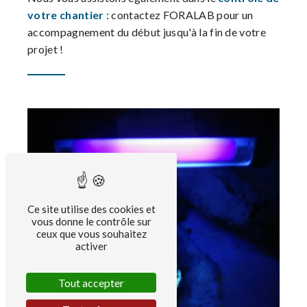
votre chantier
: contactez FORALAB pour un
accompagnement du début jusqu'à la fin de votre
projet !
Ce site utilise des cookies et
vous donne le contrôle sur
ceux que vous souhaitez
activer
Tout accepter