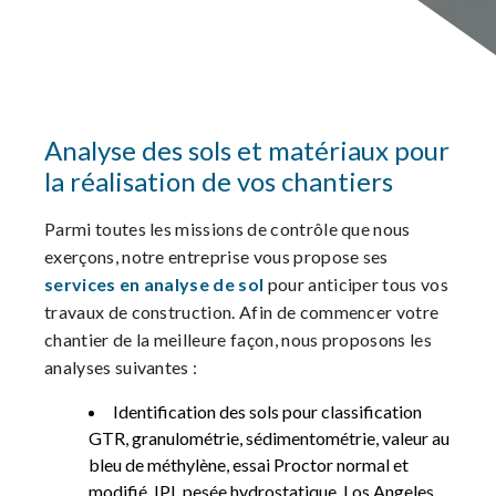
Analyse des sols et matériaux pour
la réalisation de vos chantiers
Parmi toutes les missions de contrôle que nous
exerçons, notre entreprise vous propose ses
services en analyse de sol
pour anticiper tous vos
travaux de construction. Afin de commencer votre
chantier de la meilleure façon, nous proposons les
analyses suivantes :
Identification des sols pour classification
GTR, granulométrie, sédimentométrie, valeur au
bleu de méthylène, essai Proctor normal et
modifié, IPI, pesée hydrostatique, Los Angeles,