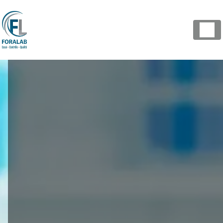
Panneau de gestion des cookies