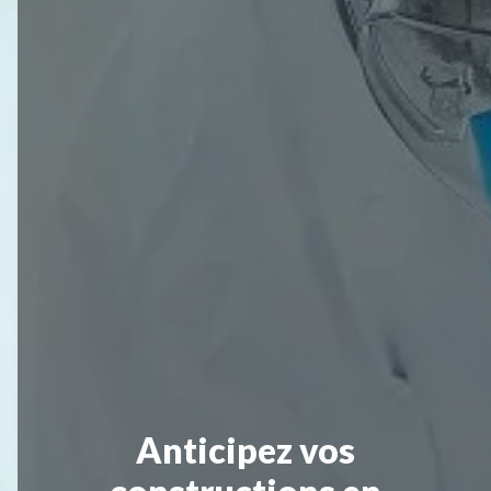
Anticipez vos