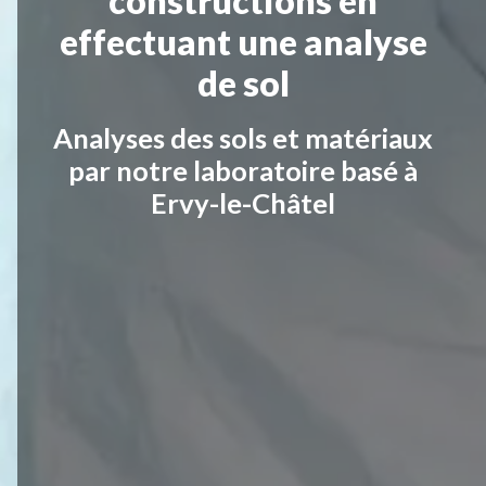
constructions en
effectuant une analyse
de sol
Analyses des sols et matériaux
par notre laboratoire basé à
Ervy-le-Châtel