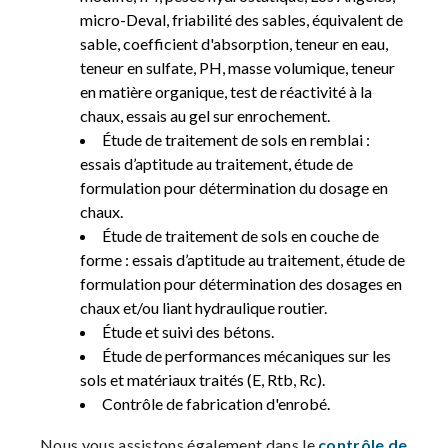
micro-Deval, friabilité des sables, équivalent de
sable, coefficient d'absorption, teneur en eau,
teneur en sulfate, PH, masse volumique, teneur
en matière organique, test de réactivité à la
chaux, essais au gel sur enrochement.
Étude de traitement de sols en remblai :
essais d’aptitude au traitement, étude de
formulation pour détermination du dosage en
chaux.
Étude de traitement de sols en couche de
forme : essais d’aptitude au traitement, étude de
formulation pour détermination des dosages en
chaux et/ou liant hydraulique routier.
Étude et suivi des bétons.
Étude de performances mécaniques sur les
sols et matériaux traités (E, Rtb, Rc).
Contrôle de fabrication d'enrobé.
Nous vous assistons également dans le
contrôle de